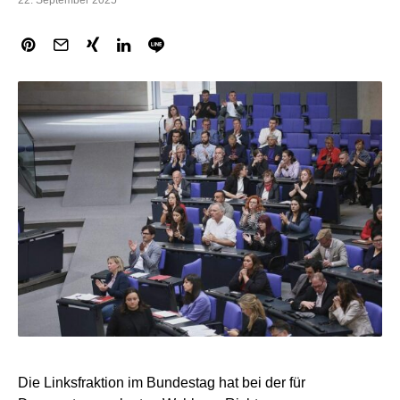
22. September 2025
Die Linksfraktion im Bundestag hat bei der für