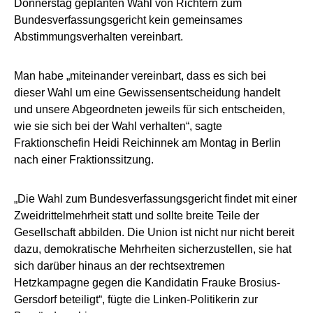
Donnerstag geplanten Wahl von Richtern zum
Bundesverfassungsgericht kein gemeinsames
Abstimmungsverhalten vereinbart.
Man habe „miteinander vereinbart, dass es sich bei
dieser Wahl um eine Gewissensentscheidung handelt
und unsere Abgeordneten jeweils für sich entscheiden,
wie sie sich bei der Wahl verhalten“, sagte
Fraktionschefin Heidi Reichinnek am Montag in Berlin
nach einer Fraktionssitzung.
„Die Wahl zum Bundesverfassungsgericht findet mit einer
Zweidrittelmehrheit statt und sollte breite Teile der
Gesellschaft abbilden. Die Union ist nicht nur nicht bereit
dazu, demokratische Mehrheiten sicherzustellen, sie hat
sich darüber hinaus an der rechtsextremen
Hetzkampagne gegen die Kandidatin Frauke Brosius-
Gersdorf beteiligt“, fügte die Linken-Politikerin zur