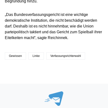
Begründung hinzu.
„Das Bundesverfassungsgericht ist eine wichtige
demokratische Institution, die nicht beschädigt werden
darf. Deshalb ist es nicht hinnehmbar, wie die Union
parteipolitisch taktiert und das Gericht zum Spielball ihrer
Eitelkeiten macht“, sagte Reichinnek.
Gewissen
Linke
Verfassungsrichterwahl