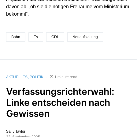
davon ab, „ob sie die nötigen Freiräume vom Ministerium
bekommt“.
Bahn
Es
GDL
Neuaufstellung
AKTUELLES
POLITIK
1 minute read
Verfassungsrichterwahl:
Linke entscheiden nach
Gewissen
Sally Taylor