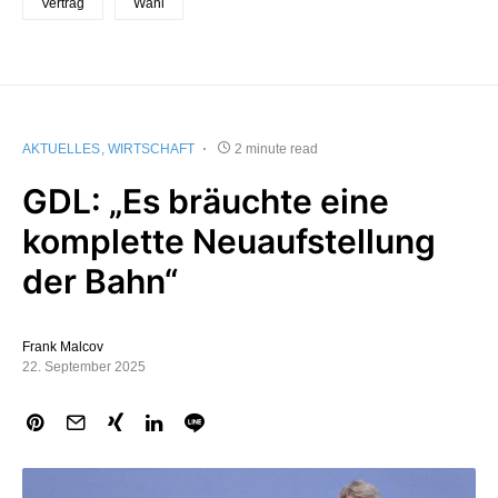
Vertrag
Wahl
AKTUELLES
WIRTSCHAFT
2 minute read
GDL: „Es bräuchte eine
komplette Neuaufstellung
der Bahn“
Frank Malcov
22. September 2025