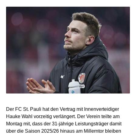
Der FC St. Pauli hat den Vertrag mit Innenverteidiger
Hauke Wahl vorzeitig verlängert. Der Verein teilte am
Montag mit, dass der 31-jährige Leistungsträger damit
über die Saison 2025/26 hinaus am Millerntor bleiben