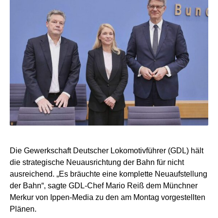
Die Gewerkschaft Deutscher Lokomotivführer (GDL) hält
die strategische Neuausrichtung der Bahn für nicht
ausreichend. „Es bräuchte eine komplette Neuaufstellung
der Bahn“, sagte GDL-Chef Mario Reiß dem Münchner
Merkur von Ippen-Media zu den am Montag vorgestellten
Plänen.