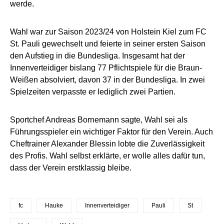
werde.
Wahl war zur Saison 2023/24 von Holstein Kiel zum FC
St. Pauli gewechselt und feierte in seiner ersten Saison
den Aufstieg in die Bundesliga. Insgesamt hat der
Innenverteidiger bislang 77 Pflichtspiele für die Braun-
Weißen absolviert, davon 37 in der Bundesliga. In zwei
Spielzeiten verpasste er lediglich zwei Partien.
Sportchef Andreas Bornemann sagte, Wahl sei als
Führungsspieler ein wichtiger Faktor für den Verein. Auch
Cheftrainer Alexander Blessin lobte die Zuverlässigkeit
des Profis. Wahl selbst erklärte, er wolle alles dafür tun,
dass der Verein erstklassig bleibe.
fc
Hauke
Innenverteidiger
Pauli
St