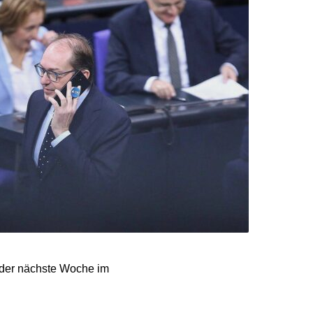
 der nächste Woche im