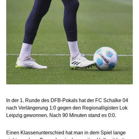
In der 1. Runde des DFB-Pokals hat der FC Schalke 04
nach Verlängerung 1:0 gegen den Regionalligisten Lok
Leipzig gewonnen. Nach 90 Minuten stand es 0:0.
Einen Klassenunterschied hat man in dem Spiel lange