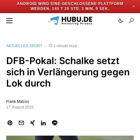
ANDROID WIRD EINE GESCHLOSSENE PLATTFORM
✕
WERDEN.
145 T 20 STD. 3 MIN. 9 SEK.
AKTUELLES
SPORT
1 minute read
DFB-Pokal: Schalke setzt
sich in Verlängerung gegen
Lok durch
Frank Malcov
17. August 2025