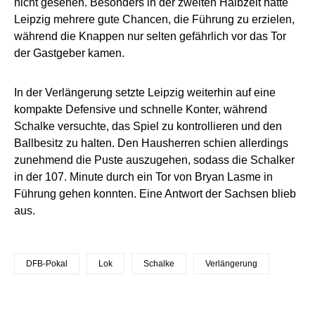
nicht gesehen. Besonders in der zweiten Halbzeit hatte
Leipzig mehrere gute Chancen, die Führung zu erzielen,
während die Knappen nur selten gefährlich vor das Tor
der Gastgeber kamen.
In der Verlängerung setzte Leipzig weiterhin auf eine
kompakte Defensive und schnelle Konter, während
Schalke versuchte, das Spiel zu kontrollieren und den
Ballbesitz zu halten. Den Hausherren schien allerdings
zunehmend die Puste auszugehen, sodass die Schalker
in der 107. Minute durch ein Tor von Bryan Lasme in
Führung gehen konnten. Eine Antwort der Sachsen blieb
aus.
DFB-Pokal
Lok
Schalke
Verlängerung