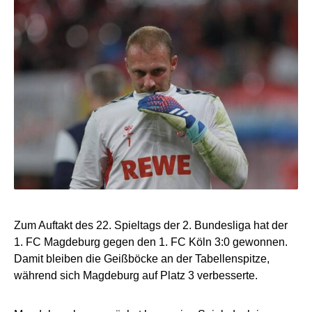
Zum Auftakt des 22. Spieltags der 2. Bundesliga hat der
1. FC Magdeburg gegen den 1. FC Köln 3:0 gewonnen.
Damit bleiben die Geißböcke an der Tabellenspitze,
während sich Magdeburg auf Platz 3 verbesserte.