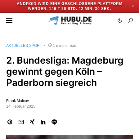
ANDROID WIRD EINE GESCHLOSSENE PLATTFORM
✕
WERDEN.
146 T 20 STD. 42 MIN. 30 SEK.
AKTUELLES
SPORT
1 minute read
2. Bundesliga: Magdeburg
gewinnt gegen Köln –
Paderborn siegreich
Frank Malcov
14. Februar 2025