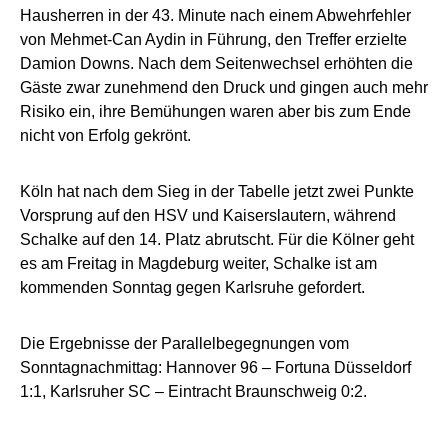
Hausherren in der 43. Minute nach einem Abwehrfehler
von Mehmet-Can Aydin in Führung, den Treffer erzielte
Damion Downs. Nach dem Seitenwechsel erhöhten die
Gäste zwar zunehmend den Druck und gingen auch mehr
Risiko ein, ihre Bemühungen waren aber bis zum Ende
nicht von Erfolg gekrönt.
Köln hat nach dem Sieg in der Tabelle jetzt zwei Punkte
Vorsprung auf den HSV und Kaiserslautern, während
Schalke auf den 14. Platz abrutscht. Für die Kölner geht
es am Freitag in Magdeburg weiter, Schalke ist am
kommenden Sonntag gegen Karlsruhe gefordert.
Die Ergebnisse der Parallelbegegnungen vom
Sonntagnachmittag: Hannover 96 – Fortuna Düsseldorf
1:1, Karlsruher SC – Eintracht Braunschweig 0:2.