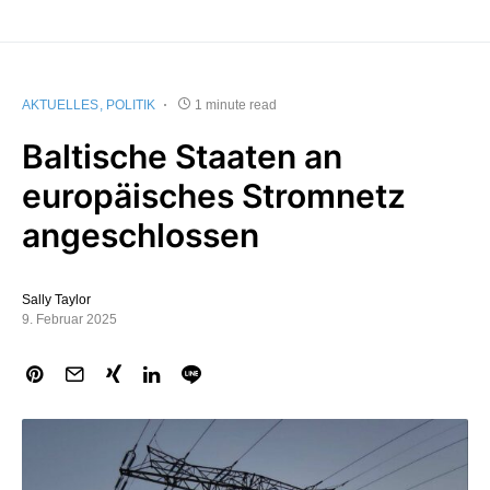
AKTUELLES
POLITIK
1 minute read
Baltische Staaten an
europäisches Stromnetz
angeschlossen
Sally Taylor
9. Februar 2025