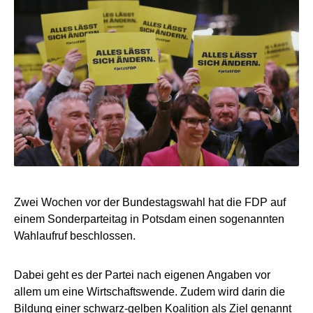
Zwei Wochen vor der Bundestagswahl hat die FDP auf
einem Sonderparteitag in Potsdam einen sogenannten
Wahlaufruf beschlossen.
Dabei geht es der Partei nach eigenen Angaben vor
allem um eine Wirtschaftswende. Zudem wird darin die
Bildung einer schwarz-gelben Koalition als Ziel genannt