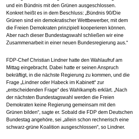
und ein Bündnis mit den Grünen ausgeschlossen.
Konkret heißt es in dem Beschluss: „Bündnis 90/Die
Grünen sind ein demokratischer Wettbewerber, mit dem
die Freien Demokraten prinzipiell kooperieren können.
Aber nach dieser Bundestagswahl schließen wir eine
Zusammenarbeit in einer neuen Bundesregierung aus.“
FDP-Chef Christian Lindner hatte den Wahlaufruf am
Mittag eingebracht. Dabei hatte er seinen Anspruch
bekräftigt, in die nächste Regierung zu kommen, und die
Frage „Lindner oder Habeck im Kabinett“ zur
„entscheidenden Frage“ des Wahlkampfs erklärt. „Nach
der nächsten Bundestagswahl werden die Freien
Demokraten keine Regierung gemeinsam mit den
Grünen bilden“, sagte er. Sobald die FDP dem Deutschen
Bundestag angehöre, sei „allein schon rechnerisch eine
schwarz-grüne Koalition ausgeschlossen“, so Lindner.