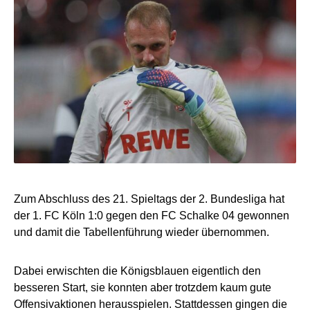
Zum Abschluss des 21. Spieltags der 2. Bundesliga hat
der 1. FC Köln 1:0 gegen den FC Schalke 04 gewonnen
und damit die Tabellenführung wieder übernommen.
Dabei erwischten die Königsblauen eigentlich den
besseren Start, sie konnten aber trotzdem kaum gute
Offensivaktionen herausspielen. Stattdessen gingen die