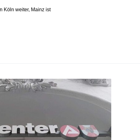
Köln weiter, Mainz ist