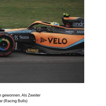
n gewonnen. Als Zweiter
ar (Racing Bulls)