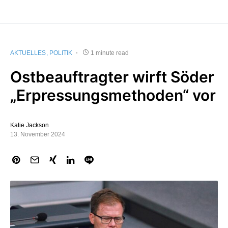
AKTUELLES
POLITIK
1 minute read
Ostbeauftragter wirft Söder
„Erpressungsmethoden“ vor
Katie Jackson
13. November 2024