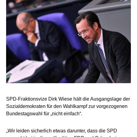
SPD-Fraktionsvize Dirk Wiese hält die Ausgangslage der
Sozialdemokraten für den Wahlkampf zur vorgezogenen
Bundestagswahl für „nicht einfach“.
„Wir leiden sicherlich etwas darunter, dass die SPD