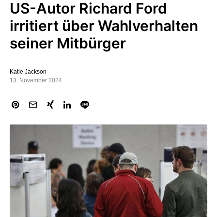
US-Autor Richard Ford
irritiert über Wahlverhalten
seiner Mitbürger
Katie Jackson
13. November 2024