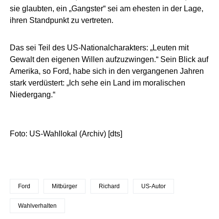
sie glaubten, ein „Gangster“ sei am ehesten in der Lage,
ihren Standpunkt zu vertreten.
Das sei Teil des US-Nationalcharakters: „Leuten mit
Gewalt den eigenen Willen aufzuzwingen.“ Sein Blick auf
Amerika, so Ford, habe sich in den vergangenen Jahren
stark verdüstert: „Ich sehe ein Land im moralischen
Niedergang.“
Foto: US-Wahllokal (Archiv) [dts]
Ford
Mitbürger
Richard
US-Autor
Wahlverhalten